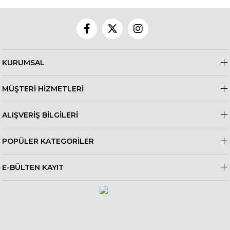
KURUMSAL
MÜŞTERİ HİZMETLERİ
ALIŞVERİŞ BİLGİLERİ
POPÜLER KATEGORİLER
E-BÜLTEN KAYIT