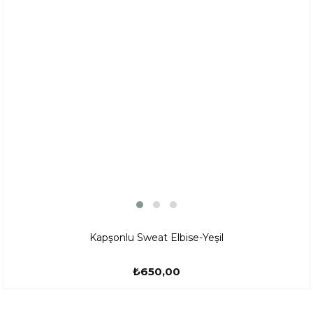
Kapşonlu Sweat Elbise-Yeşil
₺650,00